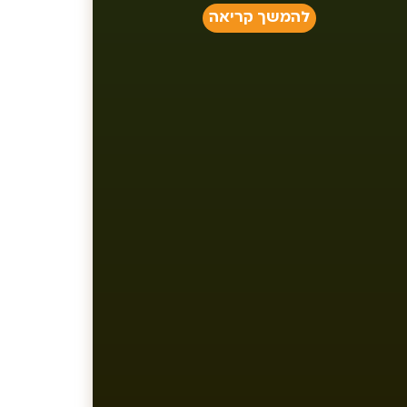
להמשך קריאה