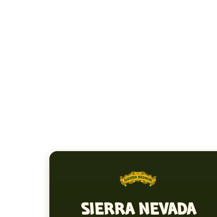
SIERRA NEVADA