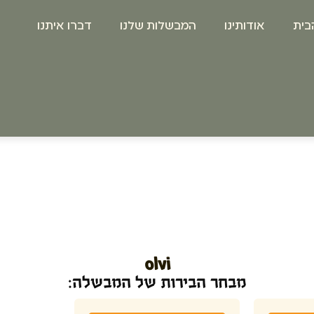
בית
אודותינו
המבשלות שלנו
דברו איתנו
olvi
מבחר הבירות של המבשלה: