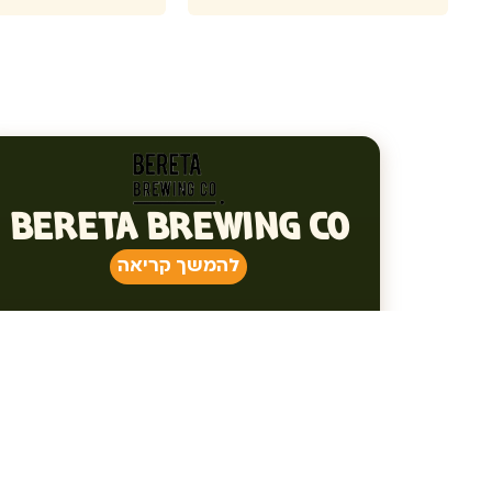
BERETA BREWING CO
להמשך קריאה