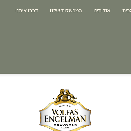
בית
אודותינו
המבשלות שלנו
דברו איתנו