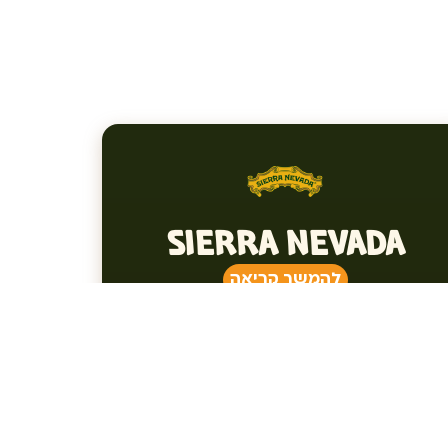
SIERRA NEVADA
להמשך קריאה