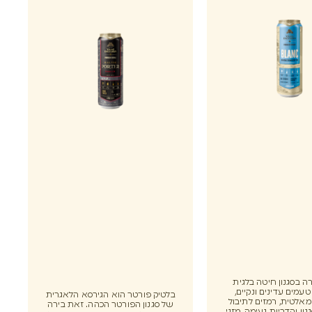
ה בסגנון חיטה בלגית
עמים עדינים ונקיים,
בלטיק פורטר הוא הגירסא הלאגרית
אלטית, רמזים לתיבול
של סגנון הפורטר הכהה. זאת בירה