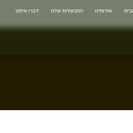
בית
אודותינו
המבשלות שלנו
דברו איתנו