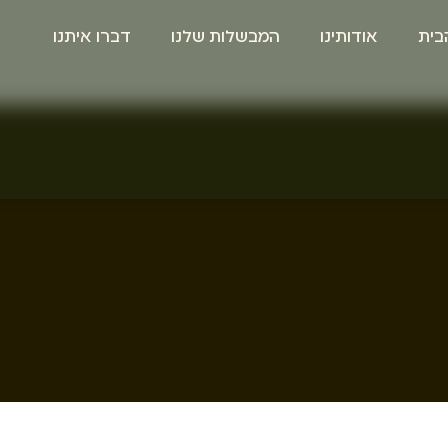
בית
אודותינו
המבשלות שלנו
דברו איתנו