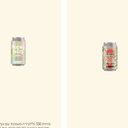
פחית 330 מ"לבירה מעוננת עם ג