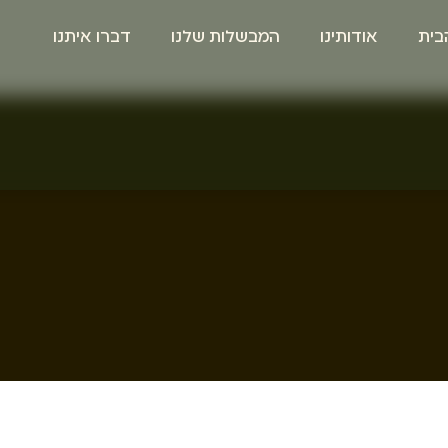
בית
אודותינו
המבשלות שלנו
דברו איתנו