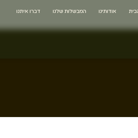
בית
אודותינו
המבשלות שלנו
דברו איתנו