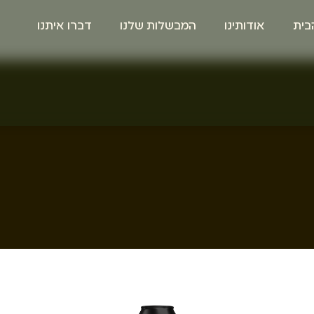
בית
אודותינו
המבשלות שלנו
דברו איתנו