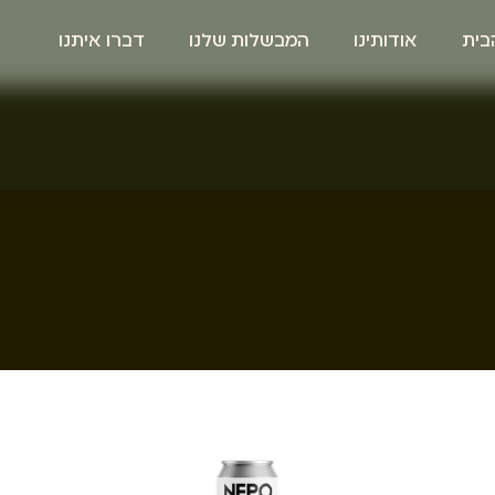
בית
אודותינו
המבשלות שלנו
דברו איתנו