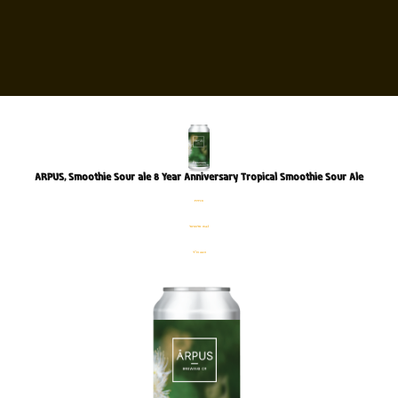
ARPUS, Smoothie Sour ale 8 Year Anniversary Tropical Smoothie Sou
פחית
%4.1 אלכוהול
440 מ׳׳ל