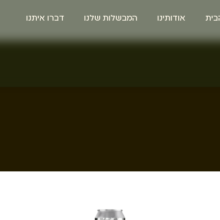
בית
אודותינו
המבשלות שלנו
דברו איתנו